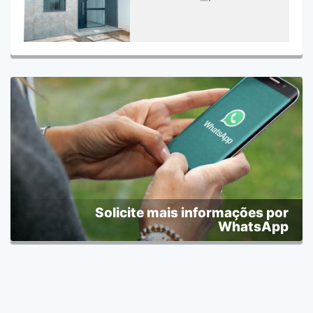
Solicite mais informações por
WhatsApp