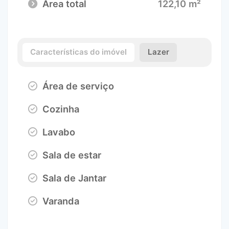
Área total
122,10 m²
Características do imóvel
Lazer
Área de serviço
Cozinha
Lavabo
Sala de estar
Sala de Jantar
Varanda