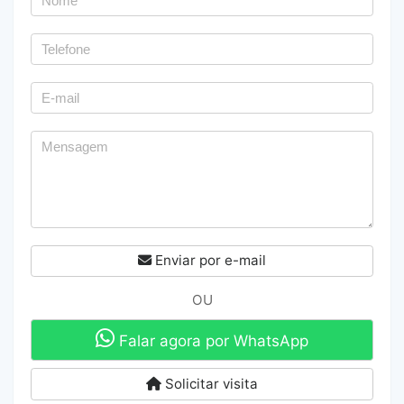
Enviar por e-mail
OU
Falar agora por WhatsApp
Solicitar visita