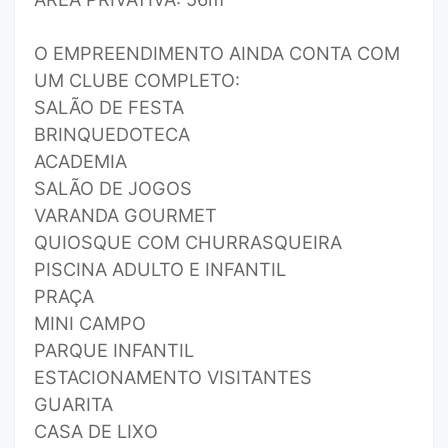
O EMPREENDIMENTO AINDA CONTA COM
UM CLUBE COMPLETO:
SALÃO DE FESTA
BRINQUEDOTECA
ACADEMIA
SALÃO DE JOGOS
VARANDA GOURMET
QUIOSQUE COM CHURRASQUEIRA
PISCINA ADULTO E INFANTIL
PRAÇA
MINI CAMPO
PARQUE INFANTIL
ESTACIONAMENTO VISITANTES
GUARITA
CASA DE LIXO