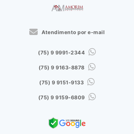
Atendimento por e-mail
(75) 9 9991-2344
(75) 9 9163-8878
(75) 9 9151-9133
(75) 9 9159-6809