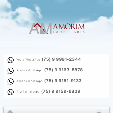
(75) 9 9991-2344
Voz e WhatsApp
(75) 9 9163-8878
Apenas WhatsApp
(75) 9 9151-9133
Apenas WhatsApp
(75) 9 9159-6809
TIM | WhatsApp