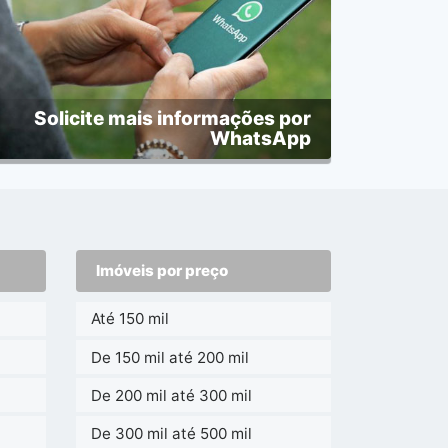
Solicite mais informações por
WhatsApp
Imóveis por preço
Até 150 mil
De 150 mil até 200 mil
De 200 mil até 300 mil
De 300 mil até 500 mil