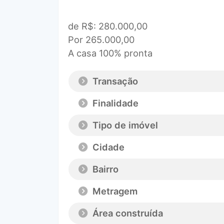
de R$: 280.000,00
Por 265.000,00
A casa 100% pronta
Transação
Finalidade
Tipo de imóvel
Cidade
Bairro
Metragem
Área construída