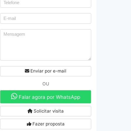
Enviar por e-mail
OU
Falar agora por WhatsApp
Solicitar visita
Fazer proposta