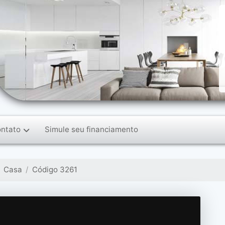
ntato
Simule seu financiamento
Casa
Código 3261