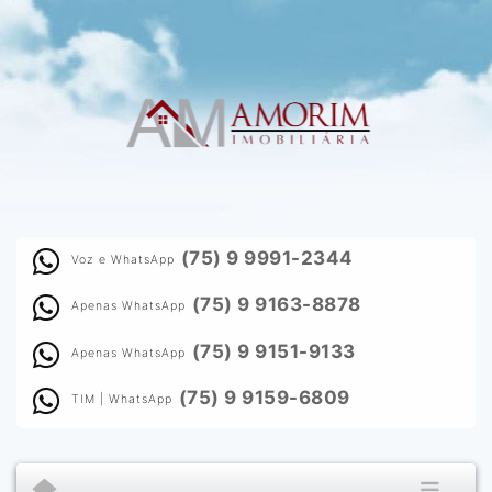
(75) 9 9991-2344
Voz e WhatsApp
(75) 9 9163-8878
Apenas WhatsApp
(75) 9 9151-9133
Apenas WhatsApp
(75) 9 9159-6809
TIM | WhatsApp