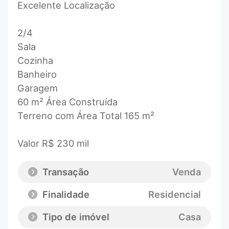
Excelente Localização
2/4
Sala
Cozinha
Banheiro
Garagem
60 m² Área Construída
Terreno com Área Total 165 m²
Valor R$ 230 mil
Transação
Venda
Finalidade
Residencial
Tipo de imóvel
Casa