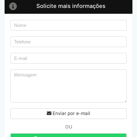
Solicite mais informações
Enviar por e-mail
OU