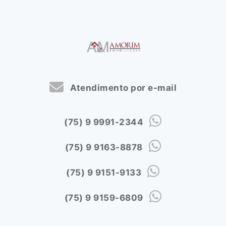
Atendimento por e-mail
(75) 9 9991-2344
(75) 9 9163-8878
(75) 9 9151-9133
(75) 9 9159-6809