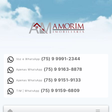
(75) 9 9991-2344
Voz e WhatsApp
(75) 9 9163-8878
Apenas WhatsApp
(75) 9 9151-9133
Apenas WhatsApp
(75) 9 9159-6809
TIM | WhatsApp