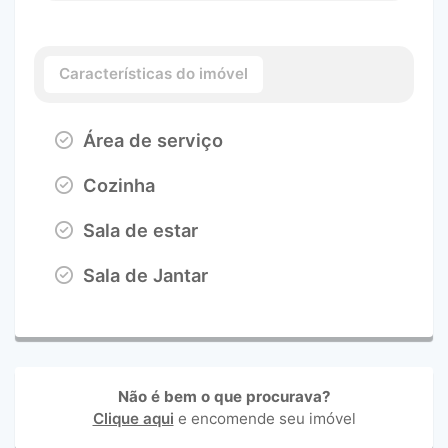
Características do imóvel
Área de serviço
Cozinha
Sala de estar
Sala de Jantar
Não é bem o que procurava?
Clique aqui
e encomende seu imóvel