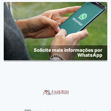
Solicite mais informações por
WhatsApp