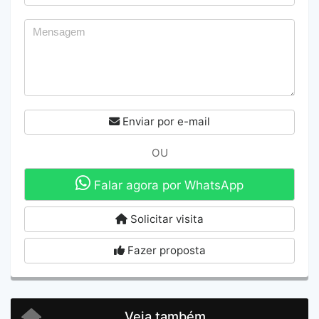
Enviar por e-mail
OU
Falar agora por WhatsApp
Solicitar visita
Fazer proposta
Veja também