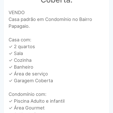
VENDO
Casa padrão em Condomínio no Bairro
Papagaio.
Casa com:
✓ 2 quartos
✓ Sala
✓ Cozinha
✓ Banheiro
✓ Área de serviço
✓ Garagem Coberta
Condomínio com:
✓ Piscina Adulto e infantil
✓ Área Gourmet