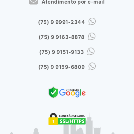
Atendimento por e-mail
(75) 9 9991-2344
(75) 9 9163-8878
(75) 9 9151-9133
(75) 9 9159-6809