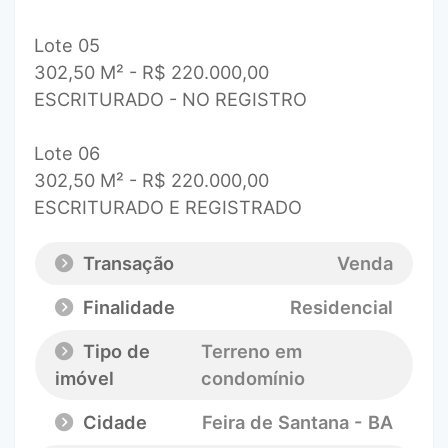
Lote 05
302,50 M² - R$ 220.000,00
ESCRITURADO - NO REGISTRO
Lote 06
302,50 M² - R$ 220.000,00
ESCRITURADO E REGISTRADO
Transação
Venda
Finalidade
Residencial
Tipo de
Terreno em
imóvel
condomínio
Cidade
Feira de Santana - BA