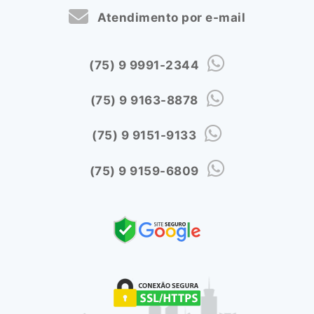
Atendimento por e-mail
(75) 9 9991-2344
(75) 9 9163-8878
(75) 9 9151-9133
(75) 9 9159-6809