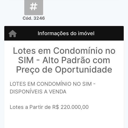
Cód. 3246
Informações do imóvel
Lotes em Condomínio no
SIM - Alto Padrão com
Preço de Oportunidade
LOTES EM CONDOMÍNIO NO SIM -
DISPONÍVEIS A VENDA
Lotes a Partir de R$ 220.000,00