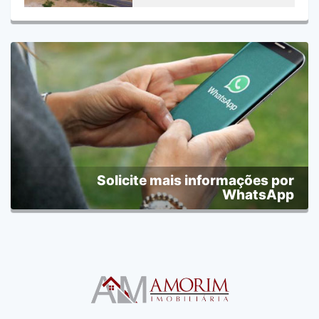
Solicite mais informações por
WhatsApp