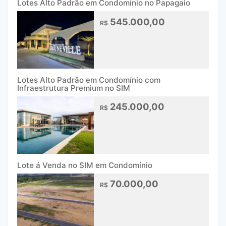
Lotes Alto Padrão em Condomínio no Papagaio
545.000,00
R$
Lotes Alto Padrão em Condomínio com
Infraestrutura Premium no SIM
245.000,00
R$
Lote á Venda no SIM em Condomínio
70.000,00
R$