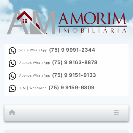
(75) 9 9991-2344
Voz e WhatsApp
(75) 9 9163-8878
Apenas WhatsApp
(75) 9 9151-9133
Apenas WhatsApp
(75) 9 9159-6809
TIM | WhatsApp