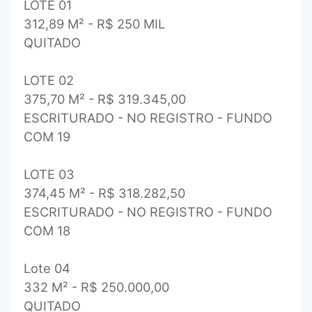
LOTE 01
312,89 M² - R$ 250 MIL
QUITADO
LOTE 02
375,70 M² - R$ 319.345,00
ESCRITURADO - NO REGISTRO - FUNDO
COM 19
LOTE 03
374,45 M² - R$ 318.282,50
ESCRITURADO - NO REGISTRO - FUNDO
COM 18
Lote 04
332 M² - R$ 250.000,00
QUITADO