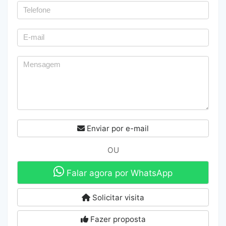
Enviar por e-mail
OU
Falar agora por WhatsApp
Solicitar visita
Fazer proposta