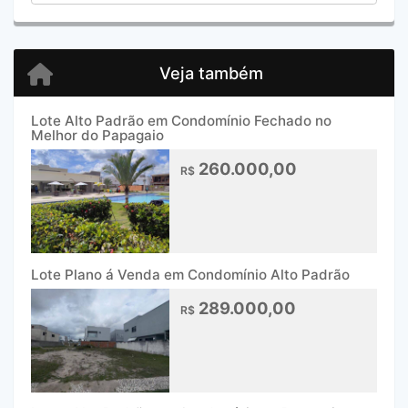
Veja também
Lote Alto Padrão em Condomínio Fechado no
Melhor do Papagaio
260.000,00
R$
Lote Plano á Venda em Condomínio Alto Padrão
289.000,00
R$