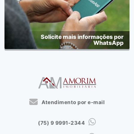
Solicite mais informações por
WhatsApp
Atendimento por e-mail
(75) 9 9991-2344