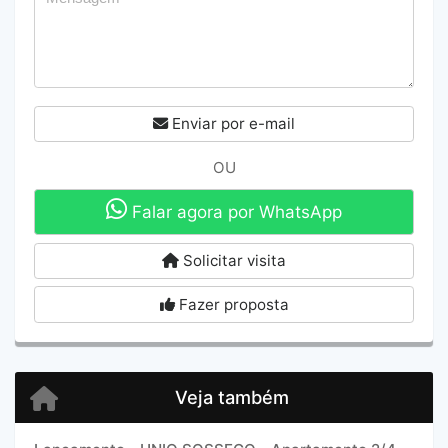
Enviar por e-mail
OU
Falar agora por WhatsApp
Solicitar visita
Fazer proposta
Veja também