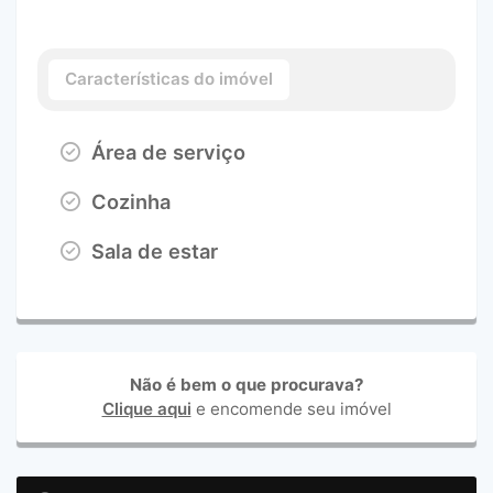
Características do imóvel
Área de serviço
Cozinha
Sala de estar
Não é bem o que procurava?
Clique aqui
e encomende seu imóvel