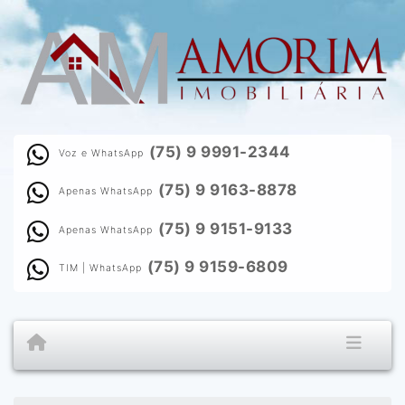
(75) 9 9991-2344
Voz e WhatsApp
(75) 9 9163-8878
Apenas WhatsApp
(75) 9 9151-9133
Apenas WhatsApp
(75) 9 9159-6809
TIM | WhatsApp