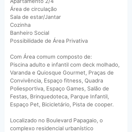
Apartamento 2/4
Área de circulação
Sala de estar/Jantar
Cozinha
Banheiro Social
Possibilidade de Área Privativa
Com Área comum composto de:
Piscina adulto e infantil com deck molhado,
Varanda e Quiosque Gourmet, Praças de
Convivência, Espaço fitness, Quadra
Poliesportiva, Espaço Games, Salão de
Festas, Brinquedoteca, Parque Infantil,
Espaço Pet, Bicicletário, Pista de cooper.
Localizado no Boulevard Papagaio, o
complexo residencial urbanístico