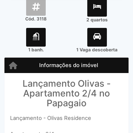
Cód. 3118
2 quartos
1 banh.
1 Vaga descoberta
Informações do imóvel
Lançamento Olivas -
Apartamento 2/4 no
Papagaio
Lançamento - Olivas Residence