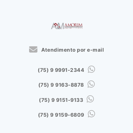
Atendimento por e-mail
(75) 9 9991-2344
(75) 9 9163-8878
(75) 9 9151-9133
(75) 9 9159-6809