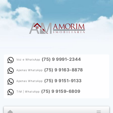
(75) 9 9991-2344
Voz e WhatsApp
(75) 9 9163-8878
Apenas WhatsApp
(75) 9 9151-9133
Apenas WhatsApp
(75) 9 9159-6809
TIM | WhatsApp