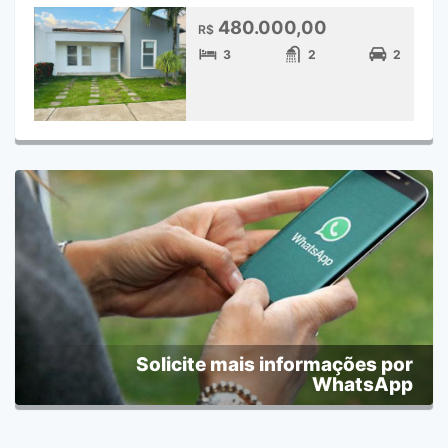
480.000,00
R$
3
2
2
Solicite mais informações por
WhatsApp