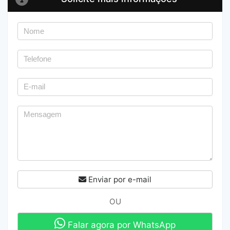
Enviar por e-mail
OU
Falar agora por WhatsApp