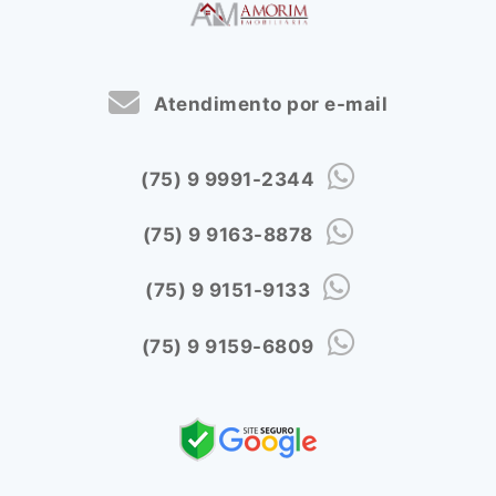
Atendimento por e-mail
(75) 9 9991-2344
(75) 9 9163-8878
(75) 9 9151-9133
(75) 9 9159-6809