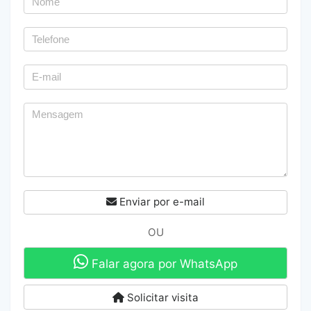
Enviar por e-mail
OU
Falar agora por WhatsApp
Solicitar visita